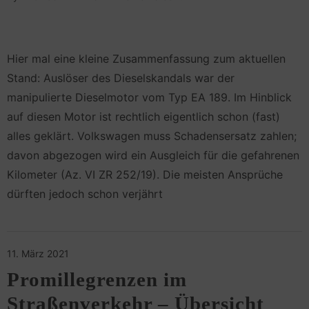
Hier mal eine kleine Zusammenfassung zum aktuellen
Stand: Auslöser des Dieselskandals war der
manipulierte Dieselmotor vom Typ EA 189. Im Hinblick
auf diesen Motor ist rechtlich eigentlich schon (fast)
alles geklärt. Volkswagen muss Schadensersatz zahlen;
davon abgezogen wird ein Ausgleich für die gefahrenen
Kilometer (Az. VI ZR 252/19). Die meisten Ansprüche
dürften jedoch schon verjährt
11. März 2021
Promillegrenzen im
Straßenverkehr – Übersicht