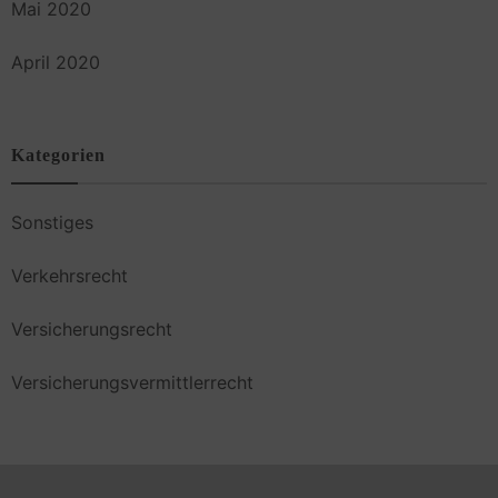
Mai 2020
April 2020
Kategorien
Sonstiges
Verkehrsrecht
Versicherungsrecht
Versicherungsvermittlerrecht