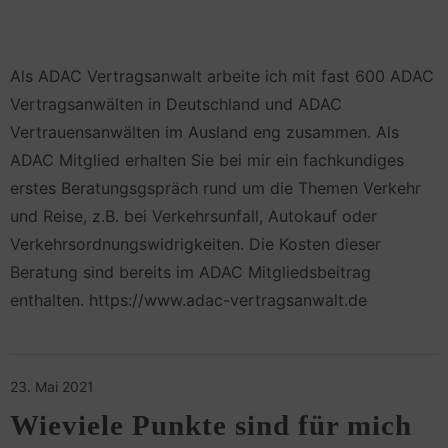
Als ADAC Vertragsanwalt arbeite ich mit fast 600 ADAC
Vertragsanwälten in Deutschland und ADAC
Vertrauensanwälten im Ausland eng zusammen. Als
ADAC Mitglied erhalten Sie bei mir ein fachkundiges
erstes Beratungsgspräch rund um die Themen Verkehr
und Reise, z.B. bei Verkehrsunfall, Autokauf oder
Verkehrsordnungswidrigkeiten. Die Kosten dieser
Beratung sind bereits im ADAC Mitgliedsbeitrag
enthalten. https://www.adac-vertragsanwalt.de
23. Mai 2021
Wieviele Punkte sind für mich