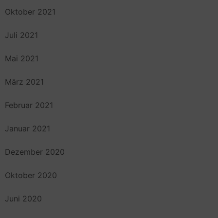
Oktober 2021
Juli 2021
Mai 2021
März 2021
Februar 2021
Januar 2021
Dezember 2020
Oktober 2020
Juni 2020