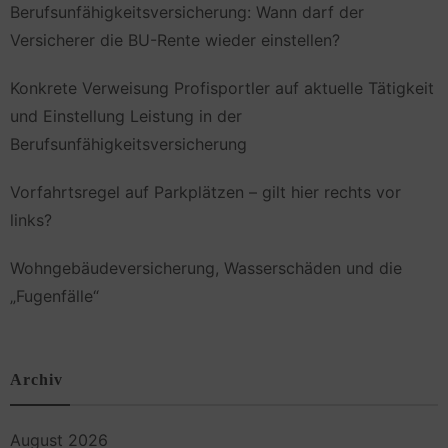
Berufsunfähigkeitsversicherung: Wann darf der
Versicherer die BU-Rente wieder einstellen?
Konkrete Verweisung Profisportler auf aktuelle Tätigkeit
und Einstellung Leistung in der
Berufsunfähigkeitsversicherung
Vorfahrtsregel auf Parkplätzen – gilt hier rechts vor
links?
Wohngebäudeversicherung, Wasserschäden und die
„Fugenfälle“
Archiv
August 2026