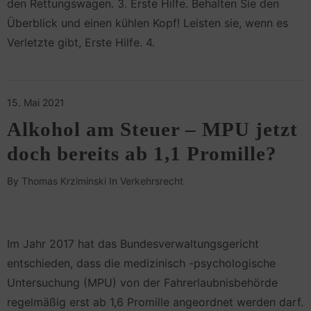
den Rettungswagen. 3. Erste Hilfe. Behalten Sie den
Überblick und einen kühlen Kopf! Leisten sie, wenn es
Verletzte gibt, Erste Hilfe. 4.
15. Mai 2021
Alkohol am Steuer – MPU jetzt
doch bereits ab 1,1 Promille?
By
Thomas Krziminski
In
Verkehrsrecht
Im Jahr 2017 hat das Bundesverwaltungsgericht
entschieden, dass die medizinisch -psychologische
Untersuchung (MPU) von der Fahrerlaubnisbehörde
regelmäßig erst ab 1,6 Promille angeordnet werden darf.