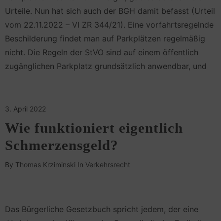
Urteile. Nun hat sich auch der BGH damit befasst (Urteil
vom 22.11.2022 – VI ZR 344/21). Eine vorfahrtsregelnde
Beschilderung findet man auf Parkplätzen regelmäßig
nicht. Die Regeln der StVO sind auf einem öffentlich
zugänglichen Parkplatz grundsätzlich anwendbar, und
3. April 2022
Wie funktioniert eigentlich
Schmerzensgeld?
By
Thomas Krziminski
In
Verkehrsrecht
Das Bürgerliche Gesetz­buch spricht jedem, der eine