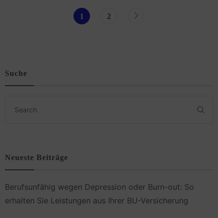
1
2
Suche
Neueste Beiträge
Berufsunfähig wegen Depression oder Burn-out: So
erhalten Sie Leistungen aus Ihrer BU-Versicherung