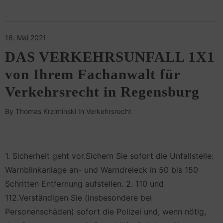
16. Mai 2021
DAS VERKEHRSUNFALL 1X1
von Ihrem Fachanwalt für
Verkehrsrecht in Regensburg
By
Thomas Krziminski
In
Verkehrsrecht
1. Sicherheit geht vor.Sichern Sie sofort die Unfallstelle:
Warnblinkanlage an- und Warndreieck in 50 bis 150
Schritten Entfernung aufstellen. 2. 110 und
112.Verständigen Sie (insbesondere bei
Personenschäden) sofort die Polizei und, wenn nötig,