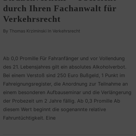
durch Ihren Fachanwalt für
Verkehrsrecht
By
Thomas Krziminski
In
Verkehrsrecht
Ab 0,0 Promille Für Fahranfänger und vor Vollendung
des 21. Lebensjahres gilt ein absolutes Alkoholverbot.
Bei einem Verstoß sind 250 Euro Bußgeld, 1 Punkt im
Fahreignungsregister, die Anordnung zur Teilnahme an
einem besonderen Aufbauseminar und die Verlängerung
der Probezeit um 2 Jahre fällig. Ab 0,3 Promille Ab
diesem Wert beginnt die sogenannte relative
Fahruntüchtigkeit. Eine