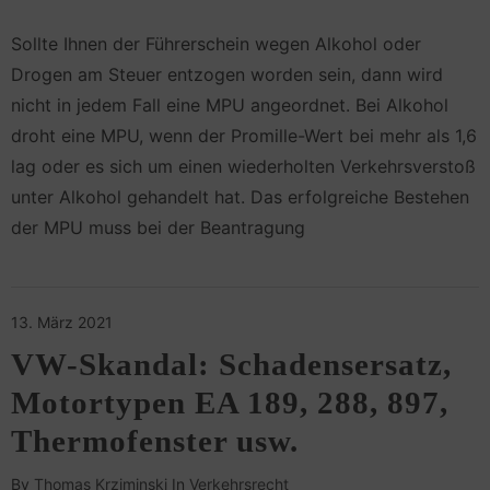
Sollte Ihnen der Führerschein wegen Alkohol oder
Drogen am Steuer entzogen worden sein, dann wird
nicht in jedem Fall eine MPU angeordnet. Bei Alkohol
droht eine MPU, wenn der Promille-Wert bei mehr als 1,6
lag oder es sich um einen wiederholten Verkehrsverstoß
unter Alkohol gehandelt hat. Das erfolgreiche Bestehen
der MPU muss bei der Beantragung
13. März 2021
VW-Skandal: Schadensersatz,
Motortypen EA 189, 288, 897,
Thermofenster usw.
By
Thomas Krziminski
In
Verkehrsrecht