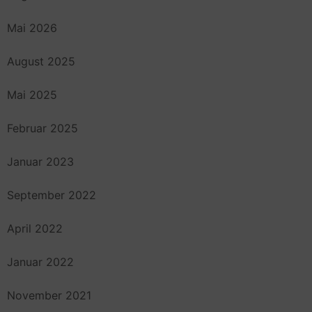
Mai 2026
August 2025
Mai 2025
Februar 2025
Januar 2023
September 2022
April 2022
Januar 2022
November 2021