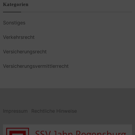
Kategorien
Sonstiges
Verkehrsrecht
Versicherungsrecht
Versicherungsvermittlerrecht
Impressum
Rechtliche Hinweise