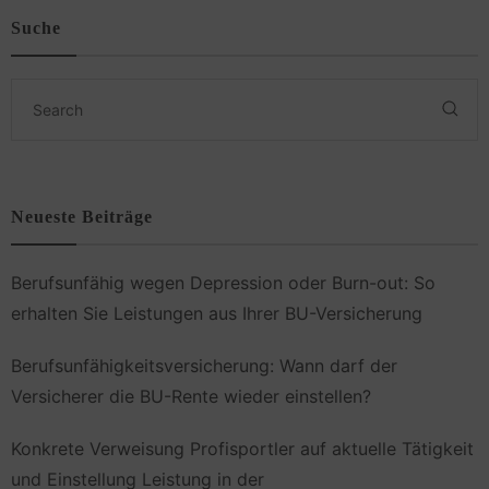
Suche
Neueste Beiträge
Berufsunfähig wegen Depression oder Burn-out: So
erhalten Sie Leistungen aus Ihrer BU-Versicherung
Berufsunfähigkeitsversicherung: Wann darf der
Versicherer die BU-Rente wieder einstellen?
Konkrete Verweisung Profisportler auf aktuelle Tätigkeit
und Einstellung Leistung in der