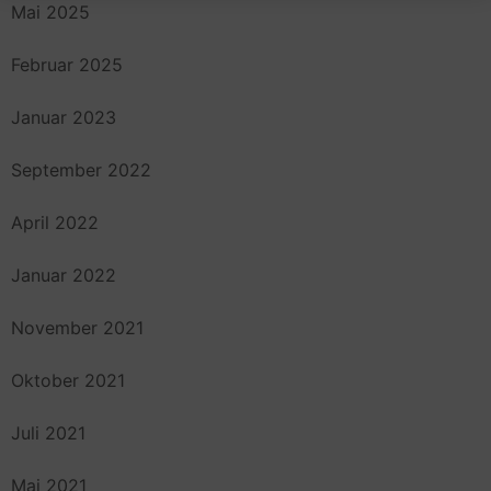
Mai 2025
Februar 2025
Januar 2023
September 2022
April 2022
Januar 2022
November 2021
Oktober 2021
Juli 2021
Mai 2021