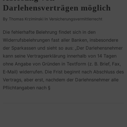
Darlehensverträgen möglich
By
Thomas Krziminski
In
Versicherungsvermittlerrecht
Die fehlerhafte Belehrung findet sich in den
Widerrufsbelehrungen fast aller Banken, insbesondere
der Sparkassen und sieht so aus: „Der Darlehensnehmer
kann seine Vertragserklärung innerhalb von 14 Tagen
ohne Angabe von Gründen in Textform (z. B. Brief, Fax,
E‑Mail) widerrufen. Die Frist beginnt nach Abschluss des
Vertrags, aber erst, nachdem der Darlehnsnehmer alle
Pflichtangaben nach §