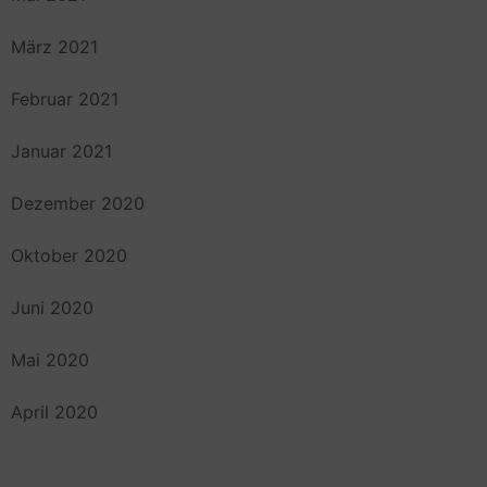
März 2021
Februar 2021
Januar 2021
Dezember 2020
Oktober 2020
Juni 2020
Mai 2020
April 2020