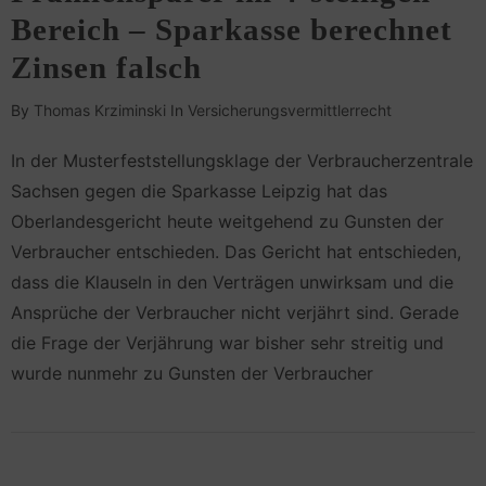
Bereich – Sparkasse berechnet
Zinsen falsch
By
Thomas Krziminski
In
Versicherungsvermittlerrecht
In der Musterfeststellungsklage der Verbraucherzentrale
Sachsen gegen die Sparkasse Leipzig hat das
Oberlandesgericht heute weitgehend zu Gunsten der
Verbraucher entschieden. Das Gericht hat entschieden,
dass die Klauseln in den Verträgen unwirksam und die
Ansprüche der Verbraucher nicht verjährt sind. Gerade
die Frage der Verjährung war bisher sehr streitig und
wurde nunmehr zu Gunsten der Verbraucher