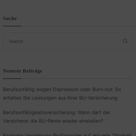
Suche
Neueste Beiträge
Berufsunfähig wegen Depression oder Burn-out: So
erhalten Sie Leistungen aus Ihrer BU-Versicherung
Berufsunfähigkeitsversicherung: Wann darf der
Versicherer die BU-Rente wieder einstellen?
Konkrete Verweisung Profisportler auf aktuelle Tätigkeit