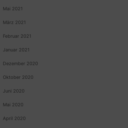
Mai 2021
März 2021
Februar 2021
Januar 2021
Dezember 2020
Oktober 2020
Juni 2020
Mai 2020
April 2020