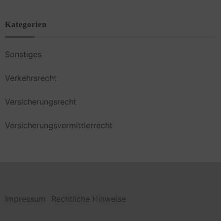
Kategorien
Sonstiges
Verkehrsrecht
Versicherungsrecht
Versicherungsvermittlerrecht
Impressum
Rechtliche Hinweise