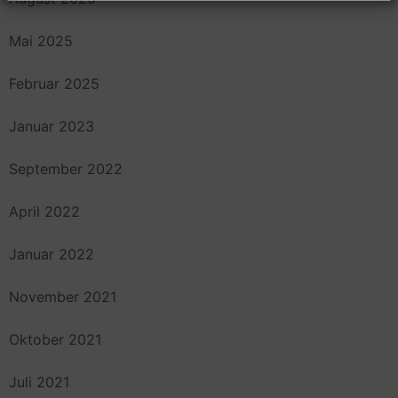
Mai 2025
Februar 2025
Januar 2023
September 2022
April 2022
Januar 2022
November 2021
Oktober 2021
Juli 2021