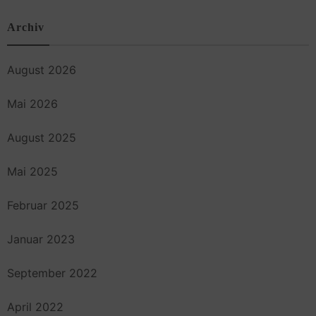
Archiv
August 2026
Mai 2026
August 2025
Mai 2025
Februar 2025
Januar 2023
September 2022
April 2022