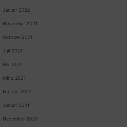
Januar 2022
November 2021
Oktober 2021
Juli 2021
Mai 2021
März 2021
Februar 2021
Januar 2021
Dezember 2020