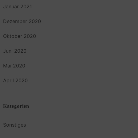
Januar 2021
Dezember 2020
Oktober 2020
Juni 2020
Mai 2020
April 2020
Kategorien
Sonstiges