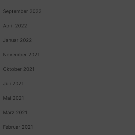
September 2022
April 2022
Januar 2022
November 2021
Oktober 2021
Juli 2021
Mai 2021
März 2021
Februar 2021