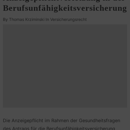
Berufsunfähigkeitsversicherung
By
Thomas Krziminski
In
Versicherungsrecht
Die Anzeigepflicht im Rahmen der Gesundheitsfragen
des Antrags für die Berufsunfähigkeitsversicherung