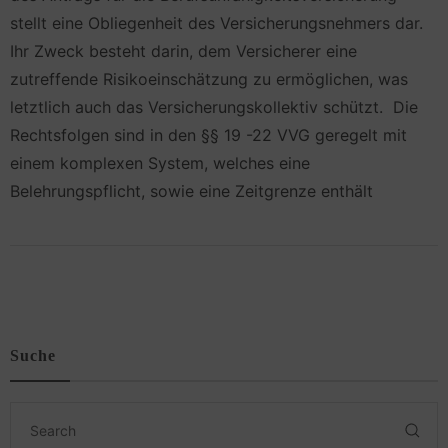
stellt eine Obliegenheit des Versicherungsnehmers dar.
Ihr Zweck besteht darin, dem Versicherer eine
zutreffende Risikoeinschätzung zu ermöglichen, was
letztlich auch das Versicherungskollektiv schützt. Die
Rechtsfolgen sind in den §§ 19 -22 VVG geregelt mit
einem komplexen System, welches eine
Belehrungspflicht, sowie eine Zeitgrenze enthält
Suche