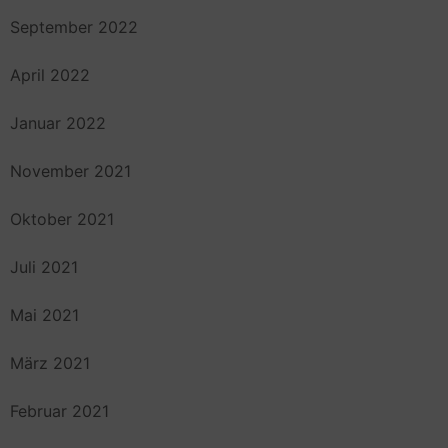
September 2022
April 2022
Januar 2022
November 2021
Oktober 2021
Juli 2021
Mai 2021
März 2021
Februar 2021