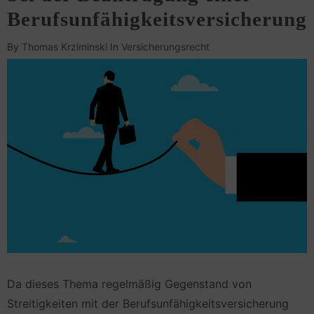
Berufsunfähigkeitsversicherung
By
Thomas Krziminski
In
Versicherungsrecht
Da dieses Thema regelmäßig Gegenstand von
Streitigkeiten mit der Berufsunfähigkeitsversicherung