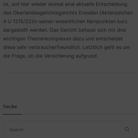
ist, soll hier wieder einmal eine aktuelle Entscheidung
des Oberlandesgerichtsgerichts Dresden (Aktenzeichen
4 U 1215/22)in seinen wesentlichen Kernpunkten kurz
dargestellt werden. Das Gericht befasst sich mit drei
wichtigen Themenkomplexen dazu und entscheidet
diese sehr verbraucherfreundlich. Letztlich geht es um
die Frage, ob die Versicherung aufgrund
Suche