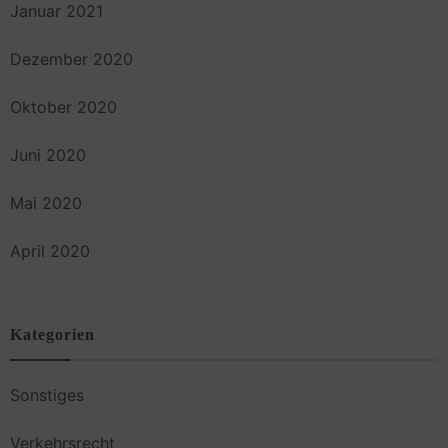
Januar 2021
Dezember 2020
Oktober 2020
Juni 2020
Mai 2020
April 2020
Kategorien
Sonstiges
Verkehrsrecht