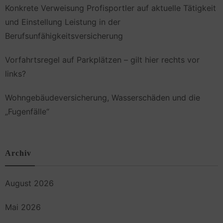
Konkrete Verweisung Profisportler auf aktuelle Tätigkeit
und Einstellung Leistung in der
Berufsunfähigkeitsversicherung
Vorfahrtsregel auf Parkplätzen – gilt hier rechts vor
links?
Wohngebäudeversicherung, Wasserschäden und die
„Fugenfälle“
Archiv
August 2026
Mai 2026