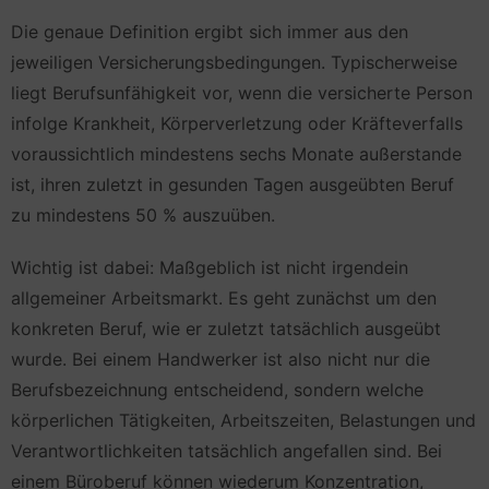
Die genaue Definition ergibt sich immer aus den
jeweiligen Versicherungsbedingungen. Typischerweise
liegt Berufsunfähigkeit vor, wenn die versicherte Person
infolge Krankheit, Körperverletzung oder Kräfteverfalls
voraussichtlich mindestens sechs Monate außerstande
ist, ihren zuletzt in gesunden Tagen ausgeübten Beruf
zu mindestens 50 % auszuüben.
Wichtig ist dabei: Maßgeblich ist nicht irgendein
allgemeiner Arbeitsmarkt. Es geht zunächst um den
konkreten Beruf, wie er zuletzt tatsächlich ausgeübt
wurde. Bei einem Handwerker ist also nicht nur die
Berufsbezeichnung entscheidend, sondern welche
körperlichen Tätigkeiten, Arbeitszeiten, Belastungen und
Verantwortlichkeiten tatsächlich angefallen sind. Bei
einem Büroberuf können wiederum Konzentration,