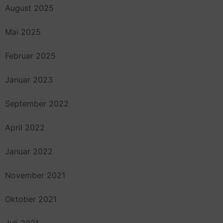
August 2025
Mai 2025
Februar 2025
Januar 2023
September 2022
April 2022
Januar 2022
November 2021
Oktober 2021
Juli 2021