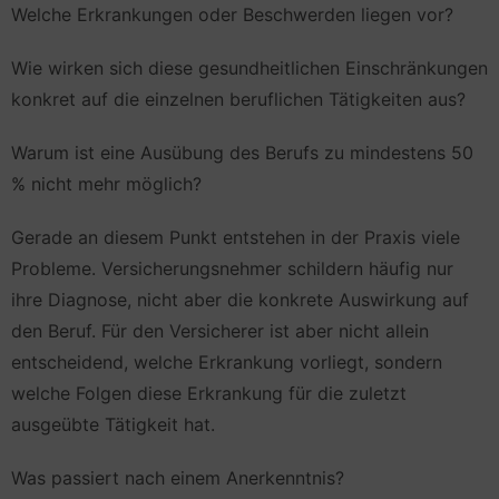
Welche Erkrankungen oder Beschwerden liegen vor?
Wie wirken sich diese gesundheitlichen Einschränkungen
konkret auf die einzelnen beruflichen Tätigkeiten aus?
Warum ist eine Ausübung des Berufs zu mindestens 50
% nicht mehr möglich?
Gerade an diesem Punkt entstehen in der Praxis viele
Probleme. Versicherungsnehmer schildern häufig nur
ihre Diagnose, nicht aber die konkrete Auswirkung auf
den Beruf. Für den Versicherer ist aber nicht allein
entscheidend, welche Erkrankung vorliegt, sondern
welche Folgen diese Erkrankung für die zuletzt
ausgeübte Tätigkeit hat.
Was passiert nach einem Anerkenntnis?