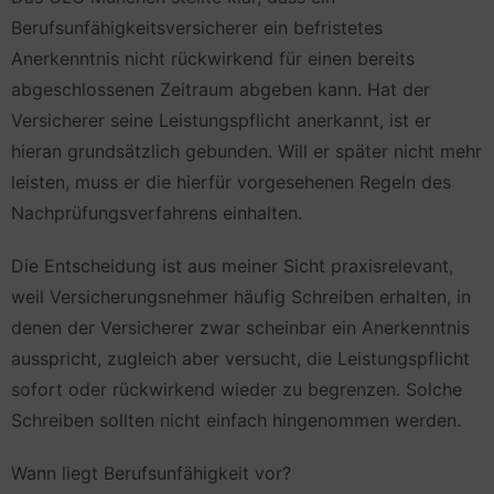
Berufsunfähigkeitsversicherer ein befristetes
Anerkenntnis nicht rückwirkend für einen bereits
abgeschlossenen Zeitraum abgeben kann. Hat der
Versicherer seine Leistungspflicht anerkannt, ist er
hieran grundsätzlich gebunden. Will er später nicht mehr
leisten, muss er die hierfür vorgesehenen Regeln des
Nachprüfungsverfahrens einhalten.
Die Entscheidung ist aus meiner Sicht praxisrelevant,
weil Versicherungsnehmer häufig Schreiben erhalten, in
denen der Versicherer zwar scheinbar ein Anerkenntnis
ausspricht, zugleich aber versucht, die Leistungspflicht
sofort oder rückwirkend wieder zu begrenzen. Solche
Schreiben sollten nicht einfach hingenommen werden.
Wann liegt Berufsunfähigkeit vor?