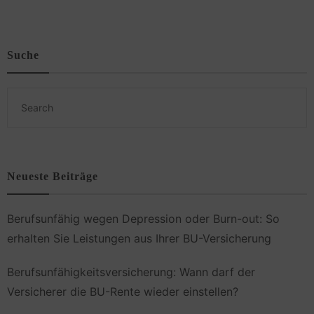
Suche
Neueste Beiträge
Berufsunfähig wegen Depression oder Burn-out: So
erhalten Sie Leistungen aus Ihrer BU-Versicherung
Berufsunfähigkeitsversicherung: Wann darf der
Versicherer die BU-Rente wieder einstellen?