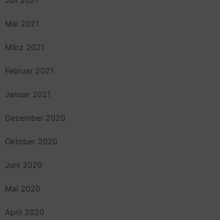
Mai 2021
März 2021
Februar 2021
Januar 2021
Dezember 2020
Oktober 2020
Juni 2020
Mai 2020
April 2020