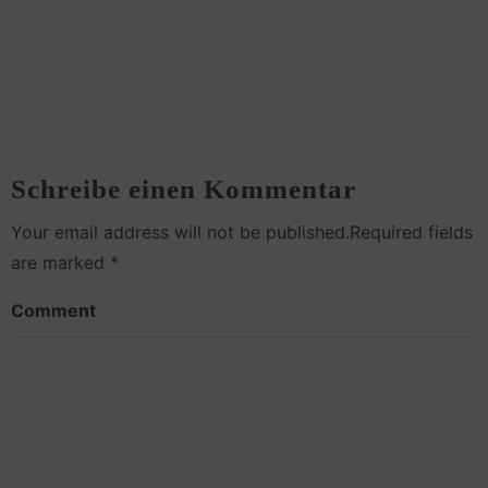
Schreibe einen Kommentar
Your email address will not be published.Required fields
are marked *
Comment