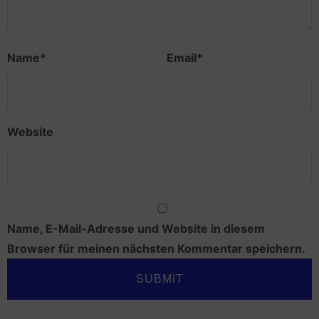
Name
*
Email
*
Website
Name, E-Mail-Adresse und Website in diesem
Browser für meinen nächsten Kommentar speichern.
SUBMIT