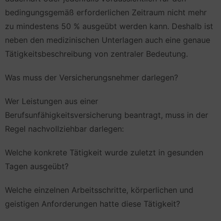
bedingungsgemäß erforderlichen Zeitraum nicht mehr
zu mindestens 50 % ausgeübt werden kann. Deshalb ist
neben den medizinischen Unterlagen auch eine genaue
Tätigkeitsbeschreibung von zentraler Bedeutung.
Was muss der Versicherungsnehmer darlegen?
Wer Leistungen aus einer
Berufsunfähigkeitsversicherung beantragt, muss in der
Regel nachvollziehbar darlegen:
Welche konkrete Tätigkeit wurde zuletzt in gesunden
Tagen ausgeübt?
Welche einzelnen Arbeitsschritte, körperlichen und
geistigen Anforderungen hatte diese Tätigkeit?