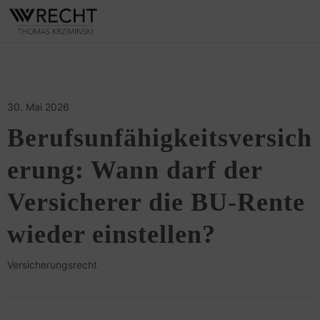
30. Mai 2026
Berufsunfähigkeitsversich
erung: Wann darf der
Versicherer die BU-Rente
wieder einstellen?
Versicherungsrecht