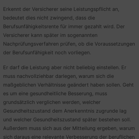
Erkennt der Versicherer seine Leistungspflicht an,
bedeutet dies nicht zwingend, dass die
Berufsunfähigkeitsrente für immer gezahlt wird. Der
Versicherer kann später im sogenannten
Nachprüfungsverfahren prüfen, ob die Voraussetzungen
der Berufsunfähigkeit noch vorliegen.
Er darf die Leistung aber nicht beliebig einstellen. Er
muss nachvollziehbar darlegen, warum sich die
maßgeblichen Verhältnisse geändert haben sollen. Geht
es um eine gesundheitliche Besserung, muss
grundsätzlich verglichen werden, welcher
Gesundheitszustand dem Anerkenntnis zugrunde lag
und welcher Gesundheitszustand später bestehen soll.
Außerdem muss sich aus der Mitteilung ergeben, warum
sich daraus eine relevante Verbesserung der beruflichen