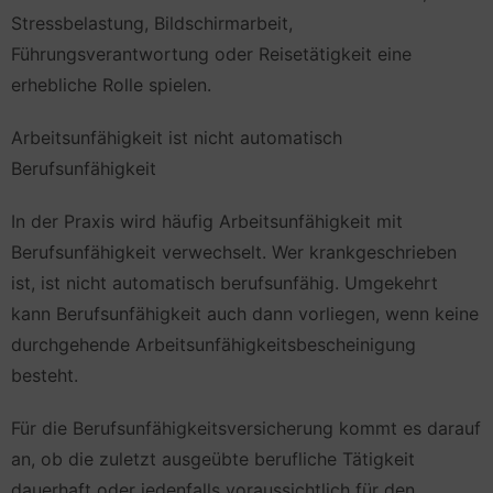
Stressbelastung, Bildschirmarbeit,
Führungsverantwortung oder Reisetätigkeit eine
erhebliche Rolle spielen.
Arbeitsunfähigkeit ist nicht automatisch
Berufsunfähigkeit
In der Praxis wird häufig Arbeitsunfähigkeit mit
Berufsunfähigkeit verwechselt. Wer krankgeschrieben
ist, ist nicht automatisch berufsunfähig. Umgekehrt
kann Berufsunfähigkeit auch dann vorliegen, wenn keine
durchgehende Arbeitsunfähigkeitsbescheinigung
besteht.
Für die Berufsunfähigkeitsversicherung kommt es darauf
an, ob die zuletzt ausgeübte berufliche Tätigkeit
dauerhaft oder jedenfalls voraussichtlich für den