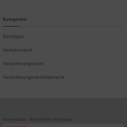
Kategorien
Sonstiges
Verkehrsrecht
Versicherungsrecht
Versicherungsvermittlerrecht
Impressum
Rechtliche Hinweise