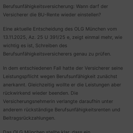
Berufsunfähigkeitsversicherung: Wann darf der
Versicherer die BU-Rente wieder einstellen?
Eine aktuelle Entscheidung des OLG München vom
13.11.2025, Az. 25 U 391/25 e, zeigt einmal mehr, wie
wichtig es ist, Schreiben des
Berufsunfähigkeitsversicherers genau zu prüfen.
In dem entschiedenen Fall hatte der Versicherer seine
Leistungspflicht wegen Berufsunfähigkeit zunächst
anerkannt. Gleichzeitig wollte er die Leistungen aber
rückwirkend wieder beenden. Die
Versicherungsnehmerin verlangte daraufhin unter
anderem rückständige Berufsunfähigkeitsrenten und
Beitragsrückzahlungen.
Das OLG München stellte klar, dass ein