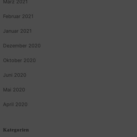
März 2021
Februar 2021
Januar 2021
Dezember 2020
Oktober 2020
Juni 2020
Mai 2020
April 2020
Kategorien