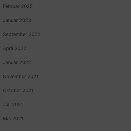
Februar 2025
Januar 2023
September 2022
April 2022
Januar 2022
November 2021
Oktober 2021
Juli 2021
Mai 2021