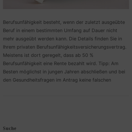
Berufsunfähigkeit besteht, wenn der zuletzt ausgeübte
Beruf in einem bestimmten Umfang auf Dauer nicht
mehr ausgeübt werden kann. Die Details finden Sie in
Ihrem privaten Berufsunfähigkeitsversicherungsvertrag.
Meistens ist dort geregelt, dass ab 50 %
Berufsunfähigkeit eine Rente bezahlt wird. Tipp: Am
Besten möglichst in jungen Jahren abschließen und bei
den Gesundheitsfragen im Antrag keine falschen
Suche