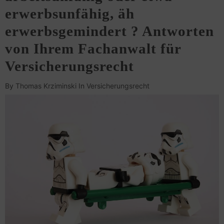
erwerbsunfähig, äh
erwerbsgemindert ? Antworten
von Ihrem Fachanwalt für
Versicherungsrecht
By
Thomas Krziminski
In
Versicherungsrecht