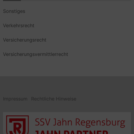
Sonstiges
Verkehrsrecht
Versicherungsrecht
Versicherungsvermittlerrecht
Impressum
Rechtliche Hinweise