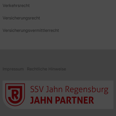
Verkehrsrecht
Versicherungsrecht
Versicherungsvermittlerrecht
Impressum
Rechtliche Hinweise