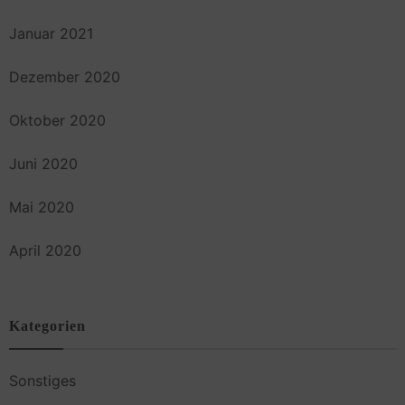
Januar 2021
Dezember 2020
Oktober 2020
Juni 2020
Mai 2020
April 2020
Kategorien
Sonstiges