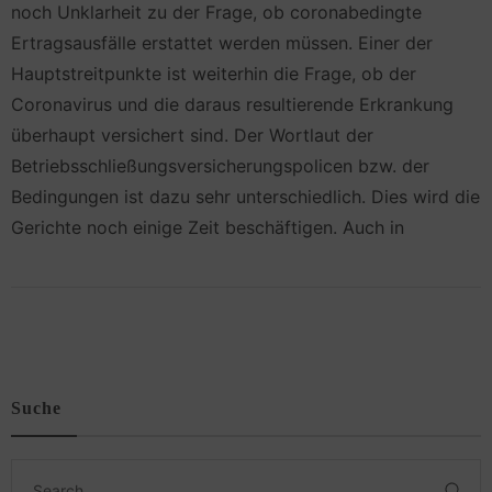
noch Unklarheit zu der Frage, ob coronabedingte
Ertragsausfälle erstattet werden müssen. Einer der
Hauptstreitpunkte ist weiterhin die Frage, ob der
Coronavirus und die daraus resultierende Erkrankung
überhaupt versichert sind. Der Wortlaut der
Betriebsschließungsversicherungspolicen bzw. der
Bedingungen ist dazu sehr unterschiedlich. Dies wird die
Gerichte noch einige Zeit beschäftigen. Auch in
Suche