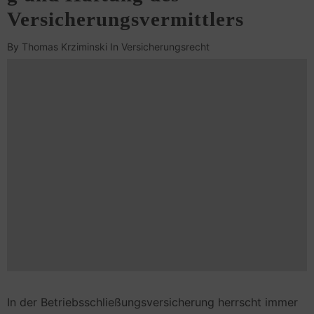
Versicherungsvermittlers
By
Thomas Krziminski
In
Versicherungsrecht
In der Betriebsschließungsversicherung herrscht immer