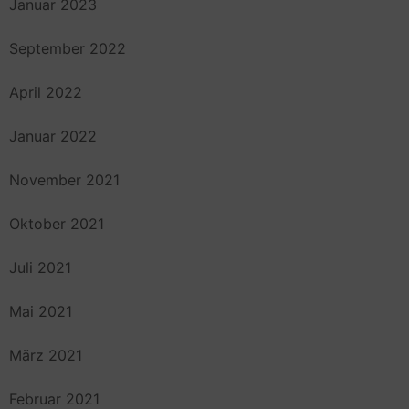
Januar 2023
September 2022
April 2022
Januar 2022
November 2021
Oktober 2021
Juli 2021
Mai 2021
März 2021
Februar 2021