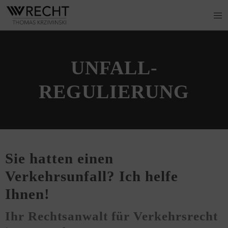
UNFALL­
REGULIERUNG
Sie hatten einen
Verkehrsunfall? Ich helfe
Ihnen!
Ihr Rechtsanwalt für Verkehrsrecht