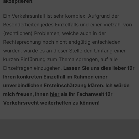
akzeptieren
.
Ein Verkehrsunfall ist sehr komplex. Aufgrund der
Besonderheiten jedes Einzelfalls und einer Vielzahl von
(rechtlichen) Problemen, welche auch in der
Rechtsprechung noch nicht endgültig entschieden
wurden, würde es an dieser Stelle den Umfang einer
kurzen Einführung zum Thema sprengen, auf alle
Einzelfragen einzugehen.
Lassen Sie uns dies lieber für
Ihren konkreten Einzelfall im Rahmen einer
unverbindlichen Ersteinschätzung klären. Ich würde
mich freuen, Ihnen
hier
als Ihr Fachanwalt für
Verkehrsrecht weiterhelfen zu können!